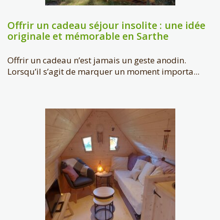
Offrir un cadeau séjour insolite : une idée
originale et mémorable en Sarthe
Offrir un cadeau n’est jamais un geste anodin.
Lorsqu’il s’agit de marquer un moment importa...