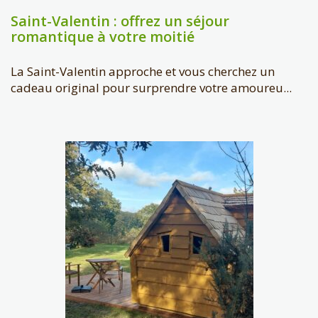
Saint-Valentin : offrez un séjour
romantique à votre moitié
La Saint-Valentin approche et vous cherchez un
cadeau original pour surprendre votre amoureu...