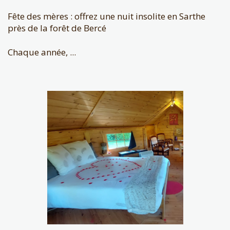
Fête des mères : offrez une nuit insolite en Sarthe
près de la forêt de Bercé
Chaque année, ...