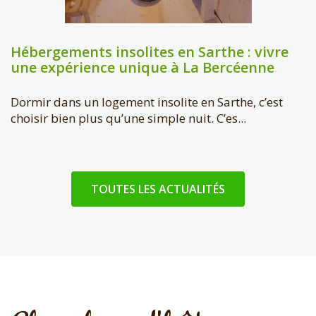
Hébergements insolites en Sarthe : vivre
une expérience unique à La Bercéenne
Dormir dans un logement insolite en Sarthe, c’est
choisir bien plus qu’une simple nuit. C’es...
TOUTES LES ACTUALITÉS