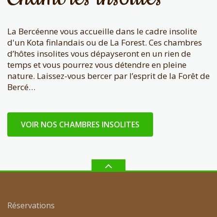
La Bercéenne vous accueille dans le cadre insolite
d'un Kota finlandais ou de La Forest. Ces chambres
d’hôtes insolites vous dépayseront en un rien de
temps et vous pourrez vous détendre en pleine
nature. Laissez-vous bercer par l’esprit de la Forêt de
Bercé…
VOIR NOS CHAMBRES INSOLITES
Réservations