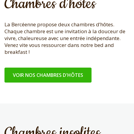
Chambres d'hôtes
La Bercéenne propose deux chambres d’hôtes.
Chaque chambre est une invitation à la douceur de
vivre, chaleureuse avec une entrée indépendante.
Venez vite vous ressourcer dans notre bed and
breakfast !
VOIR NOS CHAMBRES D'HÔTES
Chambres insolites