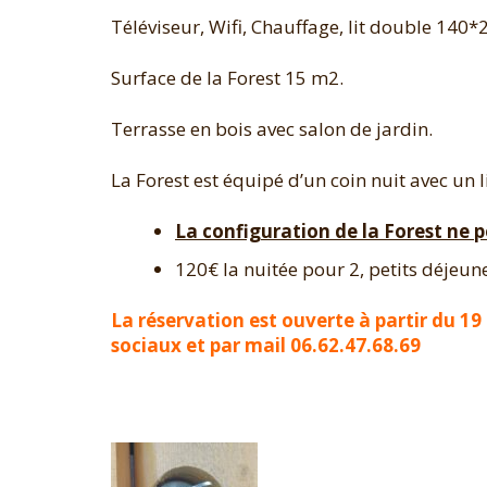
Téléviseur, Wifi, Chauffage, lit double 140*
Surface de la Forest 15 m2.
Terrasse en bois avec salon de jardin.
La Forest est équipé d’un coin nuit avec un l
La configuration de la Forest ne 
120€ la nuitée pour 2, petits déjeun
La réservation est ouverte à partir du 19
sociaux et par mail 06.62.47.68.69