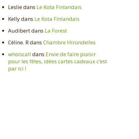
Leslie
dans
Le Kota Finlandais
Kelly
dans
Le Kota Finlandais
Audibert
dans
La Forest
Céline. R
dans
Chambre Hirondelles
whoiscall
dans
Envie de faire plaisir
pour les fêtes, idées cartes cadeaux c’est
par ici !