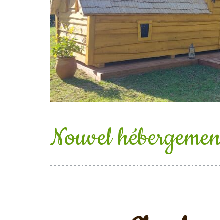
Nouvel hébergem