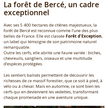
La forêt de Bercé, un cadre
exceptionnel
Avec ses 5 400 hectares de chênes majestueux, la
forêt de Bercé est reconnue comme l’une des plus
belles de France. Elle est classée
Forêt d’Exception
,
un label qui témoigne de son patrimoine naturel
remarquable.
Outre les cerfs, elle abrite une faune variée : biches,
chevreuils, sangliers, oiseaux et une multitude
d’espèces protégées.
Les sentiers balisés permettent de découvrir les
richesses de ce massif forestier, que ce soit à pied, à
vélo ou à cheval. Mais en automne, ce sont bien les
cerfs qui en deviennent les vedettes, transformant
chaque promenade en une aventure unique.