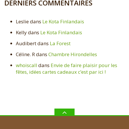
DERNIERS COMMENTAIRES
Leslie
dans
Le Kota Finlandais
Kelly
dans
Le Kota Finlandais
Audibert
dans
La Forest
Céline. R
dans
Chambre Hirondelles
whoiscall
dans
Envie de faire plaisir pour les
fêtes, idées cartes cadeaux c’est par ici !