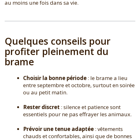
au moins une fois dans sa vie.
Quelques conseils pour
profiter pleinement du
brame
Choisir la bonne période
: le brame a lieu
entre septembre et octobre, surtout en soirée
ou au petit matin.
Rester discret
: silence et patience sont
essentiels pour ne pas effrayer les animaux.
Prévoir une tenue adaptée
: vêtements
chauds et confortables, ainsi que de bonnes