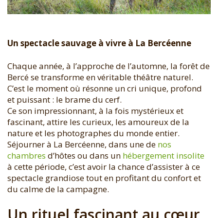
Un spectacle sauvage à vivre à La Bercéenne
Chaque année, à l’approche de l’automne, la forêt de
Bercé se transforme en véritable théâtre naturel.
C’est le moment où résonne un cri unique, profond
et puissant : le brame du cerf.
Ce son impressionnant, à la fois mystérieux et
fascinant, attire les curieux, les amoureux de la
nature et les photographes du monde entier.
Séjourner à La Bercéenne, dans une de
nos
chambres
d’hôtes ou dans un
hébergement insolite
à cette période, c’est avoir la chance d’assister à ce
spectacle grandiose tout en profitant du confort et
du calme de la campagne.
Un rituel fascinant au cœur