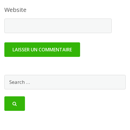
Website