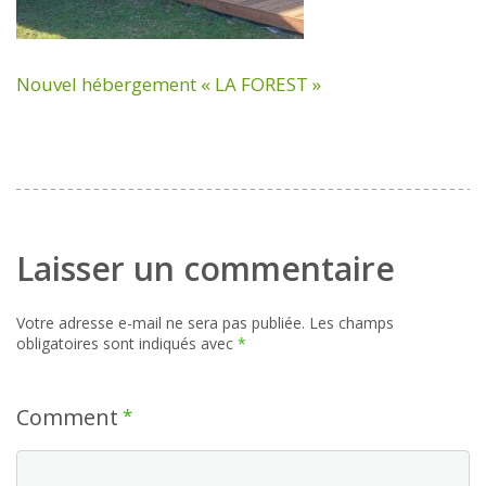
Nouvel hébergement « LA FOREST »
Laisser un commentaire
Votre adresse e-mail ne sera pas publiée.
Les champs
obligatoires sont indiqués avec
*
Comment
*