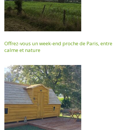
Offrez-vous un week-end proche de Paris, entre
calme et nature