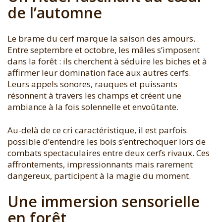
de l’automne
Le brame du cerf marque la saison des amours.
Entre septembre et octobre, les mâles s’imposent
dans la forêt : ils cherchent à séduire les biches et à
affirmer leur domination face aux autres cerfs.
Leurs appels sonores, rauques et puissants
résonnent à travers les champs et créent une
ambiance à la fois solennelle et envoûtante.
Au-delà de ce cri caractéristique, il est parfois
possible d’entendre les bois s’entrechoquer lors de
combats spectaculaires entre deux cerfs rivaux. Ces
affrontements, impressionnants mais rarement
dangereux, participent à la magie du moment.
Une immersion sensorielle
en forêt