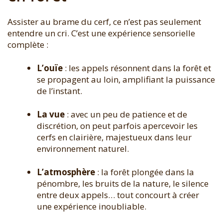
Assister au brame du cerf, ce n’est pas seulement
entendre un cri. C’est une expérience sensorielle
complète :
L’ouïe
: les appels résonnent dans la forêt et
se propagent au loin, amplifiant la puissance
de l’instant.
La vue
: avec un peu de patience et de
discrétion, on peut parfois apercevoir les
cerfs en clairière, majestueux dans leur
environnement naturel.
L’atmosphère
: la forêt plongée dans la
pénombre, les bruits de la nature, le silence
entre deux appels… tout concourt à créer
une expérience inoubliable.