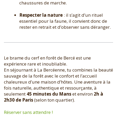
chaussures de marche.
Respecter la nature
: il s’agit d’un rituel
essentiel pour la faune, il convient donc de
rester en retrait et d’observer sans déranger.
Le brame du cerf en forêt de Bercé est une
expérience rare et inoubliable.
En séjournant à La Bercéenne, tu combines la beauté
sauvage de la forêt avec le confort et l’accueil
chaleureux d’une maison d’hôtes. Une aventure à la
fois naturelle, authentique et ressourçante, à
seulement
45 minutes du Mans
et environ
2h à
2h30 de Paris
(selon ton quartier).
Réserver sans attendre !