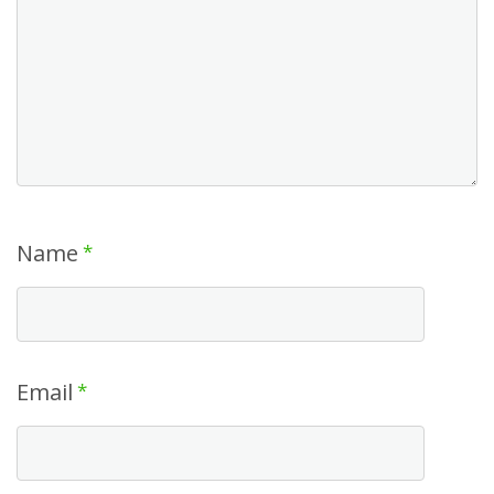
Name
*
Email
*