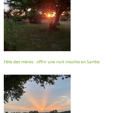
Fête des mères : offrir une nuit insolite en Sarthe