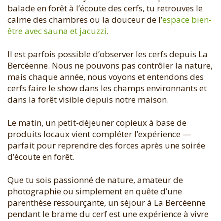
balade en forêt à l’écoute des cerfs, tu retrouves le
calme des chambres ou la douceur de l’
espace bien-
être avec sauna et jacuzzi
.
Il est parfois possible d’observer les cerfs depuis La
Bercéenne. Nous ne pouvons pas contrôler la nature,
mais chaque année, nous voyons et entendons des
cerfs faire le show dans les champs environnants et
dans la forêt visible depuis notre maison.
Le matin, un petit-déjeuner copieux à base de
produits locaux vient compléter l’expérience —
parfait pour reprendre des forces après une soirée
d’écoute en forêt.
Que tu sois passionné de nature, amateur de
photographie ou simplement en quête d’une
parenthèse ressourçante, un séjour à La Bercéenne
pendant le brame du cerf est une expérience à vivre