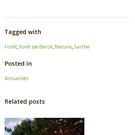
Tagged with
Forêt
,
forêt de Bercé
,
Nature
,
Sarthe
Posted in
Actualités
Related posts